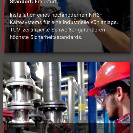
Standort:
Frankfurt
Installation eines hochmodernen NH3-
Kältesystems für eine industrielle Kühlanlage.
TÜV-zertifizierte Schweißer garantieren
höchste Sicherheitsstandards.