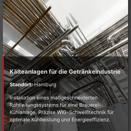
Kälteanlagen für die Getränkeindustrie
Standort:
Hamburg
Installation eines maßgeschneiderten
Rohrleitungssystems für eine Brauerei-
Kühlanlage. Präzise WIG-Schweißtechnik für
optimale Kühlleistung und Energieeffizienz.