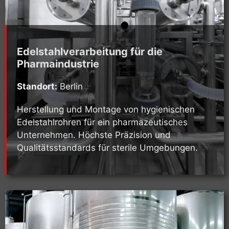
Edelstahlverarbeitung für die
Pharmaindustrie
Standort:
Berlin
Herstellung und Montage von hygienischen
Edelstahlrohren für ein pharmazeutisches
Unternehmen. Höchste Präzision und
Qualitätsstandards für sterile Umgebungen.