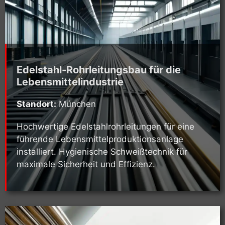
Edelstahl-Rohrleitungsbau für die
Lebensmittelindustrie
Standort:
München
Hochwertige Edelstahlrohrleitungen für eine
führende Lebensmittelproduktionsanlage
installiert. Hygienische Schweißtechnik für
maximale Sicherheit und Effizienz.