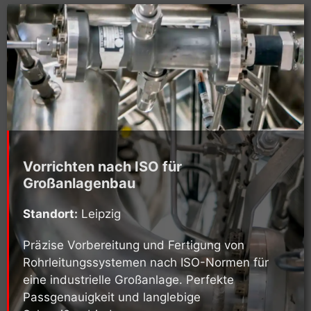
Vorrichten nach ISO für
Großanlagenbau
Standort:
Leipzig
Präzise Vorbereitung und Fertigung von
Rohrleitungssystemen nach ISO-Normen für
eine industrielle Großanlage. Perfekte
Passgenauigkeit und langlebige