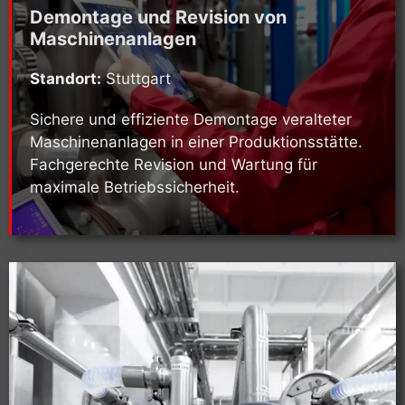
Demontage und Revision von
Maschinenanlagen
Standort:
Stuttgart
Sichere und effiziente Demontage veralteter
Maschinenanlagen in einer Produktionsstätte.
Fachgerechte Revision und Wartung für
maximale Betriebssicherheit.