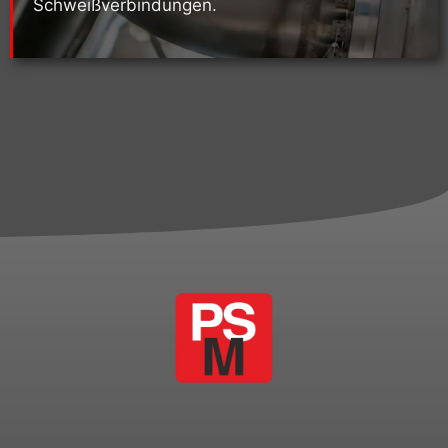
Schweißverbindungen.