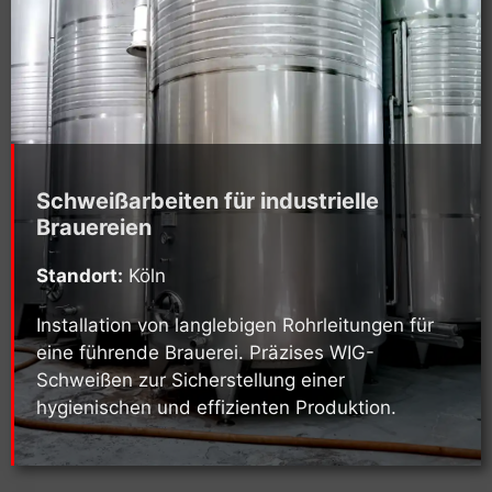
Schweißarbeiten für industrielle
Brauereien
Standort:
Köln
Installation von langlebigen Rohrleitungen für
eine führende Brauerei. Präzises WIG-
Schweißen zur Sicherstellung einer
hygienischen und effizienten Produktion.