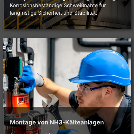
Korrosionsbeständige Schweißnähte für
langfristige Sicherheit und Stabilität.
Montage von NH3-Kälteanlagen