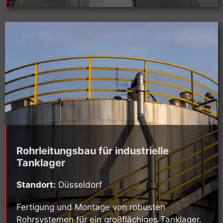
Rohrleitungsbau für industrielle
Tanklager
Standort:
Düsseldorf
Fertigung und Montage von robusten
Rohrsystemen für ein großflächiges Tanklager.